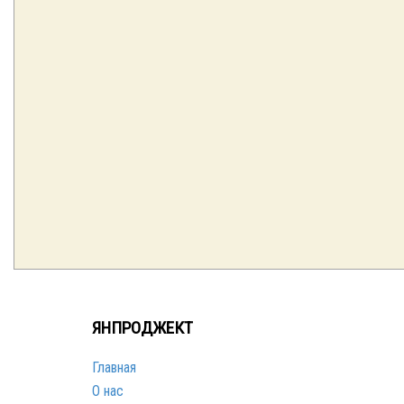
ЯНПРОДЖЕКТ
Главная
О нас