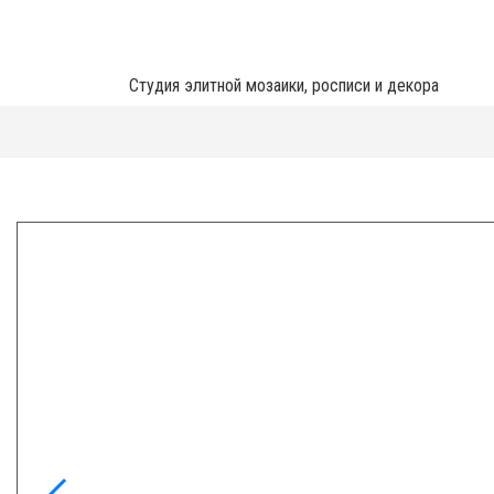
Студия элитной мозаики, росписи и декора