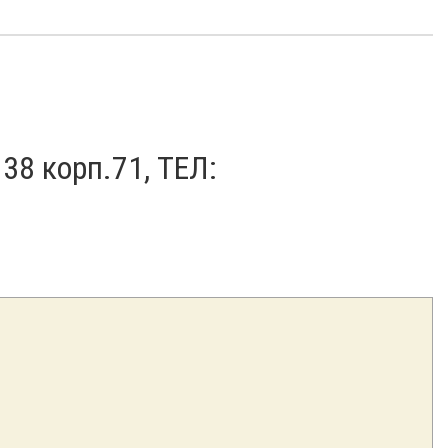
138 корп.71, ТЕЛ: