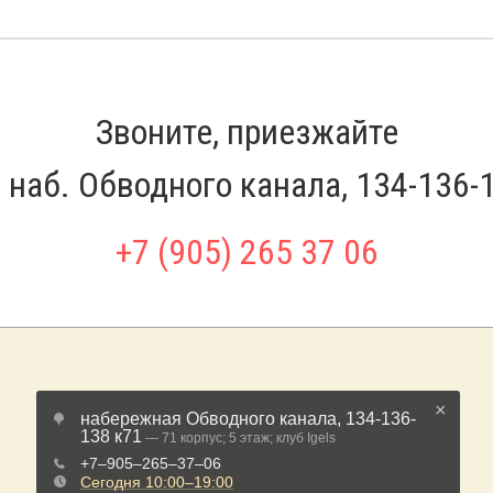
Звоните, приезжайте
 наб. Обводного канала, 134-136-
+7 (905) 265 37 06