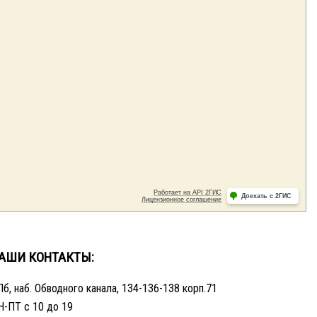
АШИ КОНТАКТЫ:
б, наб. Обводного канала, 134-136-138 корп.71
Н-ПТ с 10 до 19