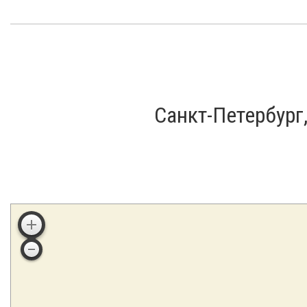
Санкт-Петербург,